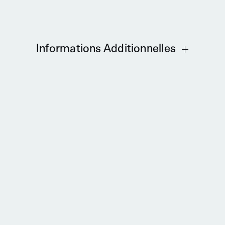
Informations Additionnelles