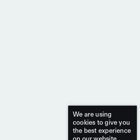
We are using
cookies to give you
the best experience
on our website.