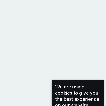
We are using
cookies to give you
the best experience
on our website.