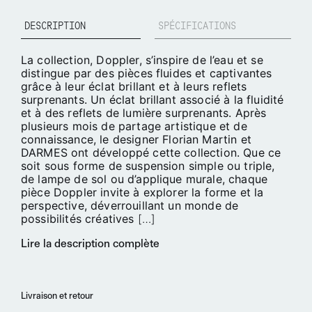
DESCRIPTION
SPÉCIFICATIONS
La collection, Doppler, s’inspire de l’eau et se
distingue par des pièces fluides et captivantes
grâce à leur éclat brillant et à leurs reflets
surprenants. Un éclat brillant associé à la fluidité
et à des reflets de lumière surprenants. Après
plusieurs mois de partage artistique et de
connaissance, le designer
Florian Martin
et
DARMES ont développé cette collection. Que ce
soit sous forme de suspension
simple ou triple,
de lampe de sol
ou d’applique murale, chaque
pièce Doppler invite à explorer la forme et la
perspective, déverrouillant un monde de
possibilités créatives
[…]
Lire la description complète
Livraison et retour