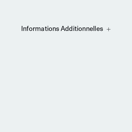
Informations Additionnelles